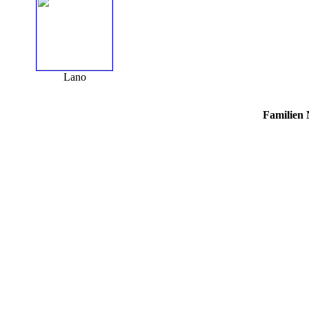
Lano
Familien